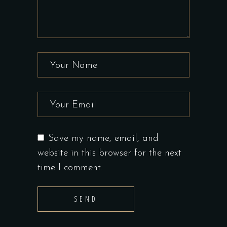
Save my name, email, and
website in this browser for the next
time I comment.
SEND