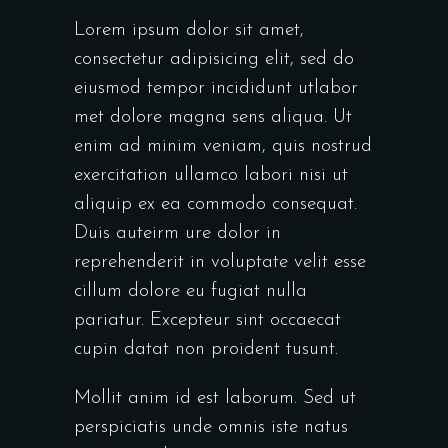
Lorem ipsum dolor sit amet,
consectetur adipisicing elit, sed do
eiusmod tempor incididunt utlabor
met dolore magna sens aliqua. Ut
enim ad minim veniam, quis nostrud
exercitation ullamco labori nisi ut
aliquip ex ea commodo consequat.
Duis auteirm ure dolor in
reprehenderit in voluptate velit esse
cillum dolore eu fugiat nulla
pariatur. Excepteur sint occaecat
cupin datat non proident tusunt.
Mollit anim id est laborum. Sed ut
perspiciatis unde omnis iste natus