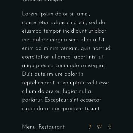
Lorem ipsum dolor sit amet,
consectetur adipisicing elit, sed do
eiusmod tempor incididunt utlabor
met dolore magna sens aliqua. Ut
enim ad minim veniam, quis nostrud
exercitation ullamco labori nisi ut
aliquip ex ea commodo consequat.
Duis auteirm ure dolor in
reprehenderit in voluptate velit esse
cillum dolore eu fugiat nulla
pariatur. Excepteur sint occaecat
cupin datat non proident tusunt.
Menu
,
Restaurant