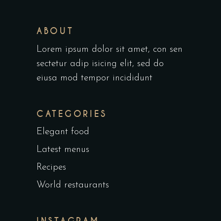
ABOUT
Lorem ipsum dolor sit amet, con sen
sectetur adip isicing elit, sed do
eiusa mod tempor incididunt
CATEGORIES
Elegant food
Latest menus
Recipes
World restaurants
INSTAGRAM