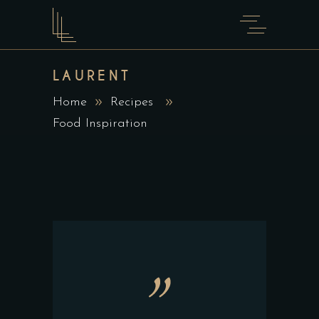
LAURENT
Home
Recipes
Food Inspiration