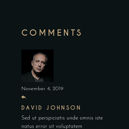
COMMENTS
November 4, 2019
DAVID JOHNSON
Sed ut perspiciatis unde omnis iste
natus error sit voluptatem