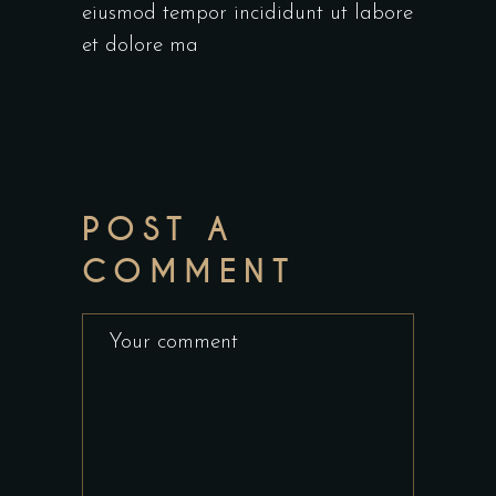
eiusmod tempor incididunt ut labore
et dolore ma
POST A
COMMENT