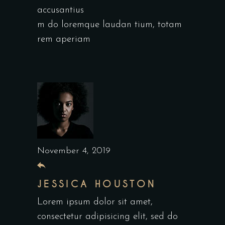
accusantius
m do loremque laudan tium, totam
rem aperiam
November 4, 2019
JESSICA HOUSTON
Lorem ipsum dolor sit amet,
consectetur adipisicing elit, sed do