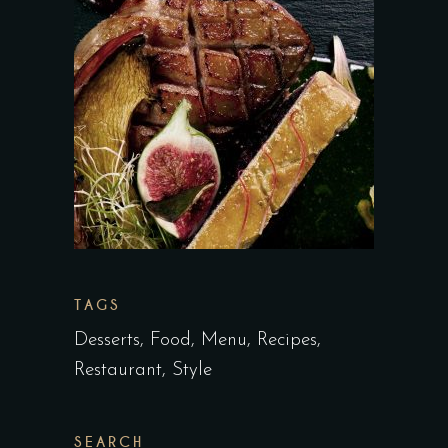
TAGS
Desserts
Food
Menu
Recipes
Restaurant
Style
SEARCH