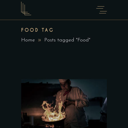
FOOD TAG
Home
Posts tagged "Food"