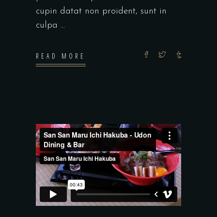
cupin datat non proident, sunt in
culpa
READ MORE