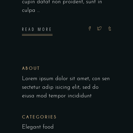
cupin datat non proident, sunt in
culpa
READ MORE
ABOUT
Lorem ipsum dolor sit amet, con sen
sectetur adip isicing elit, sed do
eiusa mod tempor incididunt
CATEGORIES
Elegant food