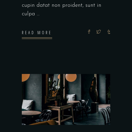
cupin datat non proident, sunt in
culpa
READ MORE