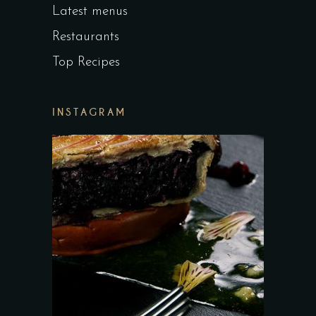
Latest menus
Restaurants
Top Recipes
INSTAGRAM