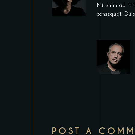
Mt enim ad mini
consequat. Duis
POST A COMM