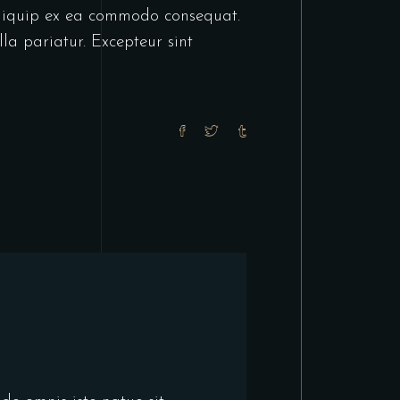
 aliquip ex ea commodo consequat.
lla pariatur. Excepteur sint