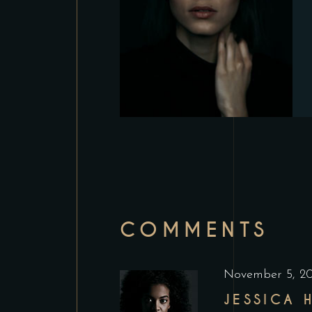
COMMENTS
November 5, 2
JESSICA 