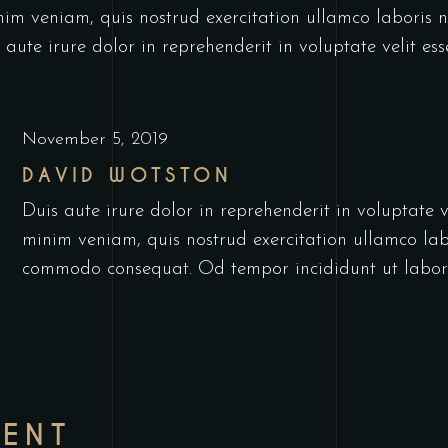
m veniam, quis nostrud exercitation ullamco laboris 
 aute irure dolor in reprehenderit in voluptate velit ess
November 5, 2019
DAVID WOTSTON
Duis aute irure dolor in reprehenderit in voluptate v
minim veniam, quis nostrud exercitation ullamco labo
commodo consequat. Od tempor incididunt ut labor
ENT